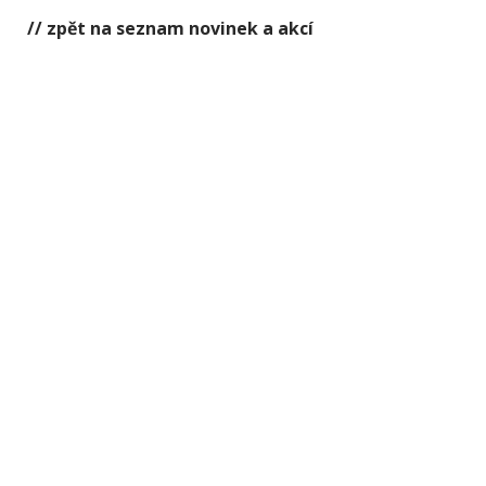
// zpět na seznam novinek a akcí